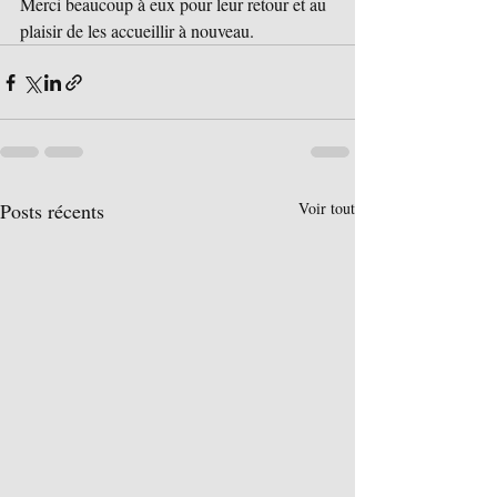
Merci beaucoup à eux pour leur retour et au 
plaisir de les accueillir à nouveau.
Posts récents
Voir tout