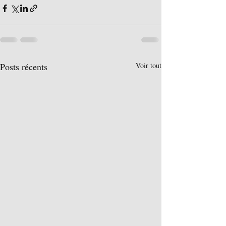
Posts récents
Voir tout