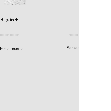
Posts récents
Voir tout